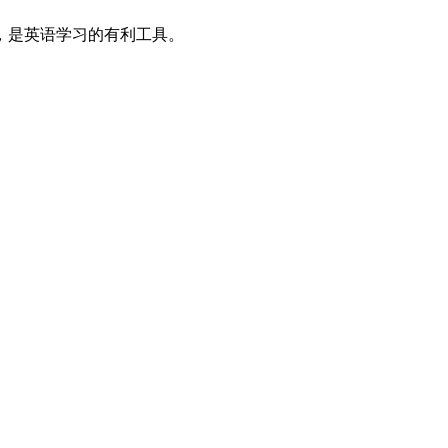
法，是英语学习的有利工具。