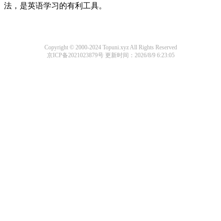
法，是英语学习的有利工具。
Copyright © 2000-2024 Topuni.xyz All Rights Reserved
京ICP备2021023879号
更新时间：2026/8/9 6:23:05