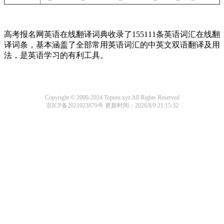
高考报名网英语在线翻译词典收录了155111条英语词汇在线翻
译词条，基本涵盖了全部常用英语词汇的中英文双语翻译及用
法，是英语学习的有利工具。
Copyright © 2000-2024 Topuni.xyz All Rights Reserved
京ICP备2021023879号
更新时间：2026/8/9 21:15:32