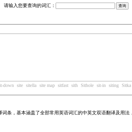
请输入您要查询的词汇：
it-down
site
sitella
site map
sitfast
sith
Sithole
sit-in
siting
Sitka
线翻译词条，基本涵盖了全部常用英语词汇的中英文双语翻译及用