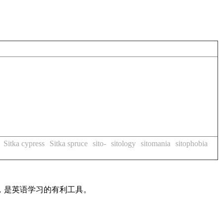
Sitka cypress
Sitka spruce
sito-
sitology
sitomania
sitophobia
法，是英语学习的有利工具。