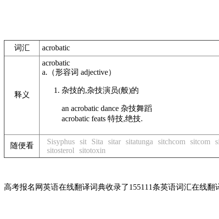
词汇
acrobatic
acrobatic
a.
（形容词
adjective
）
杂技的,杂技演员(般)的
释义
an
acrobatic
dance 杂技舞蹈
acrobatic
feats
特技,绝技.
Sisyphus
sit
Sita
sitar
sitatunga
sitchcom
sitcom
s
随便看
sitosterol
sitotoxin
高考报名网英语在线翻译词典收录了155111条英语词汇在