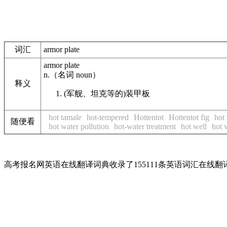
词汇
armor plate
armor plate
n.
（名词
noun
）
释义
(军舰、坦克等的)装甲板
hot tamale
hot-tempered
Hottentot
Hottentot fig
hot 
随便看
hot water pollution
hot-water treatment
hot well
hot 
高考报名网英语在线翻译词典收录了155111条英语词汇在