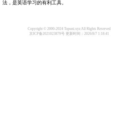
法，是英语学习的有利工具。
Copyright © 2000-2024 Topuni.xyz All Rights Reserved
京ICP备2021023879号
更新时间：2026/8/7 1:18:41